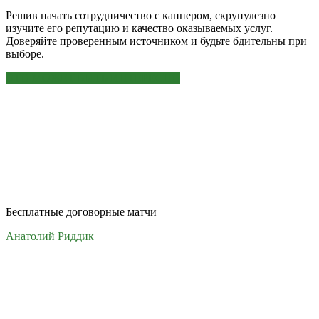
Решив начать сотрудничество с каппером, скрупулезно
изучите его репутацию и качество оказываемых услуг.
Доверяйте проверенным источником и будьте бдительны при
выборе.
ЭТО МОЖЕТ БЫТЬ ИНТЕРЕСНО
Бесплатные договорные матчи
Анатолий Риддик