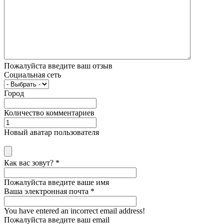
Пожалуйста введите ваш отзыв
Социальная сеть
Город
Количество комментариев
Новый аватар пользователя
Как вас зовут?
*
Пожалуйста введите ваше имя
Ваша электронная почта
*
You have entered an incorrect email address!
Пожалуйста введите ваш email