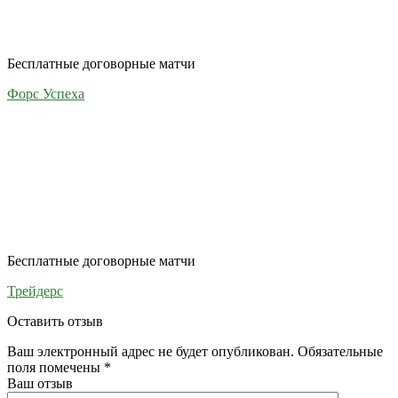
Бесплатные договорные матчи
Форс Успеха
Бесплатные договорные матчи
Трейдерс
Оставить отзыв
Ваш электронный адрес не будет опубликован. Обязательные
поля помечены
*
Ваш отзыв