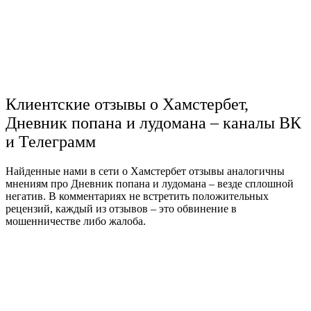
Клиентские отзывы о Хамстербет,
Дневник попана и лудомана – каналы ВК
и Телеграмм
Найденные нами в сети о Хамстербет отзывы аналогичны
мнениям про Дневник попана и лудомана – везде сплошной
негатив. В комментариях не встретить положительных
рецензий, каждый из отзывов – это обвинение в
мошенничестве либо жалоба.