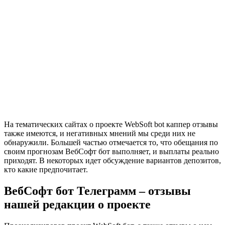
На тематических сайтах о проекте WebSoft bot каппер отзывы
также имеются, и негативных мнений мы среди них не
обнаружили. Большей частью отмечается то, что обещания по
своим прогнозам ВебСофт бот выполняет, и выплаты реально
приходят. В некоторых идет обсуждение вариантов депозитов,
кто какие предпочитает.
ВебСофт бот Телеграмм – отзывы
нашей редакции о проекте