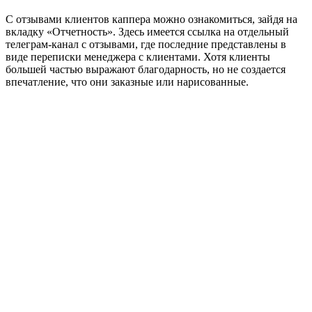
С отзывами клиентов каппера можно ознакомиться, зайдя на
вкладку «Отчетность». Здесь имеется ссылка на отдельный
телеграм-канал с отзывами, где последние представлены в
виде переписки менеджера с клиентами. Хотя клиенты
большей частью выражают благодарность, но не создается
впечатление, что они заказные или нарисованные.