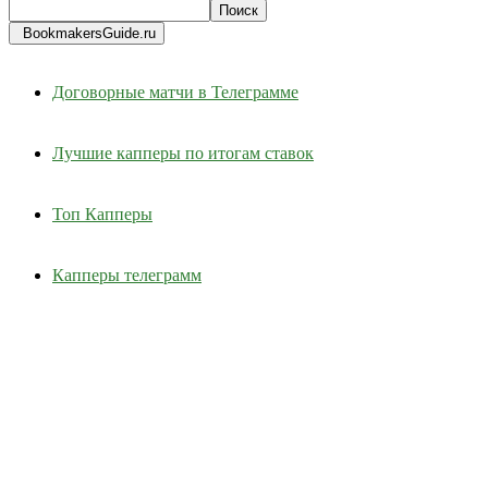
BookmakersGuide.ru
Договорные матчи в Телеграмме
Лучшие капперы по итогам ставок
Топ Капперы
Капперы телеграмм