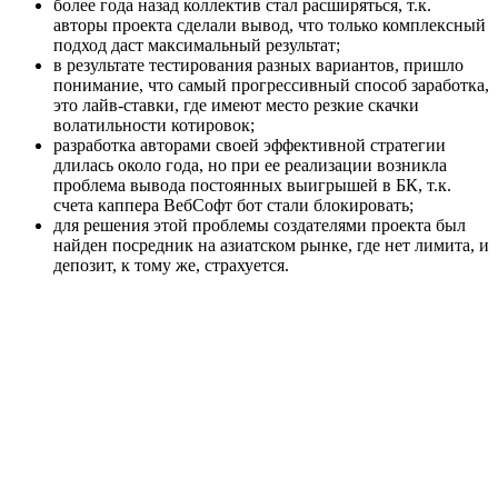
более года назад коллектив стал расширяться, т.к.
авторы проекта сделали вывод, что только комплексный
подход даст максимальный результат;
в результате тестирования разных вариантов, пришло
понимание, что самый прогрессивный способ заработка,
это лайв-ставки, где имеют место резкие скачки
волатильности котировок;
разработка авторами своей эффективной стратегии
длилась около года, но при ее реализации возникла
проблема вывода постоянных выигрышей в БК, т.к.
счета каппера ВебСофт бот стали блокировать;
для решения этой проблемы создателями проекта был
найден посредник на азиатском рынке, где нет лимита, и
депозит, к тому же, страхуется.