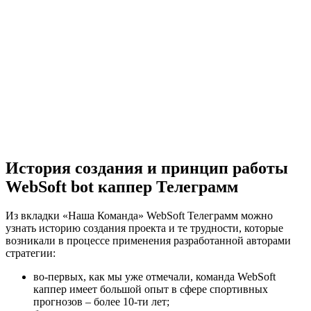
История создания и принцип работы
WebSoft bot каппер Телеграмм
Из вкладки «Наша Команда» WebSoft Телеграмм можно
узнать историю создания проекта и те трудности, которые
возникали в процессе применения разработанной авторами
стратегии:
во-первых, как мы уже отмечали, команда WebSoft
каппер имеет большой опыт в сфере спортивных
прогнозов – более 10-ти лет;