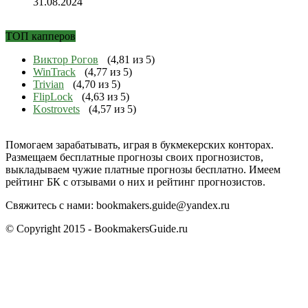
31.08.2024
ТОП капперов
Виктор Рогов
(4,81 из 5)
WinTrack
(4,77 из 5)
Trivian
(4,70 из 5)
FlipLock
(4,63 из 5)
Kostrovets
(4,57 из 5)
Помогаем зарабатывать, играя в букмекерских конторах.
Размещаем бесплатные прогнозы своих прогнозистов,
выкладываем чужие платные прогнозы бесплатно. Имеем
рейтинг БК с отзывами о них и рейтинг прогнозистов.
Свяжитесь с нами:
bookmakers.guide@yandex.ru
© Copyright 2015 - BookmakersGuide.ru