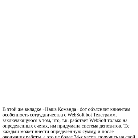
В этой же вкладке «Наша Команда» бот объясняет клиентам
особенность сотрудничества с WebSoft bot Телеграмм,
заключающуюся в том, что, т.к. работает WebSoft только на
определенных счетах, им придумана система депозитов. Т.е.
каждый может внести определенную сумму, и после
окончания работы, а это не более 24-х часов, получить на свой