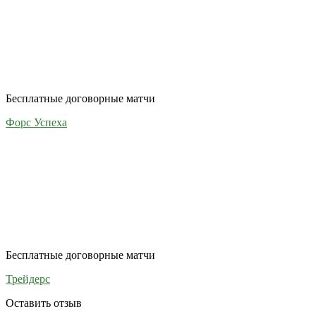
Бесплатные договорные матчи
Форс Успеха
Бесплатные договорные матчи
Трейдерс
Оставить отзыв