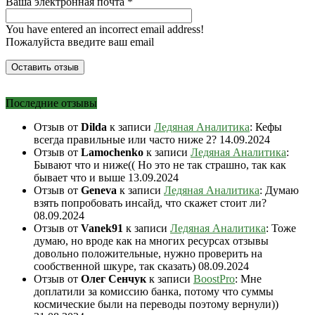
Ваша электронная почта
*
You have entered an incorrect email address!
Пожалуйста введите ваш email
Последние отзывы
Отзыв от
Dilda
к записи
Ледяная Аналитика
: Кефы
всегда правильные или часто ниже 2?
14.09.2024
Отзыв от
Lamochenko
к записи
Ледяная Аналитика
:
Бывают что и ниже(( Но это не так страшно, так как
бывает что и выше
13.09.2024
Отзыв от
Geneva
к записи
Ледяная Аналитика
: Думаю
взять попробовать инсайд, что скажет стоит ли?
08.09.2024
Отзыв от
Vanek91
к записи
Ледяная Аналитика
: Тоже
думаю, но вроде как на многих ресурсах отзывы
довольно положительные, нужно проверить на
сообственной шкуре, так сказать)
08.09.2024
Отзыв от
Олег Сенчук
к записи
BoostPro
: Мне
доплатили за комиссию банка, потому что суммы
космические были на переводы поэтому вернули))