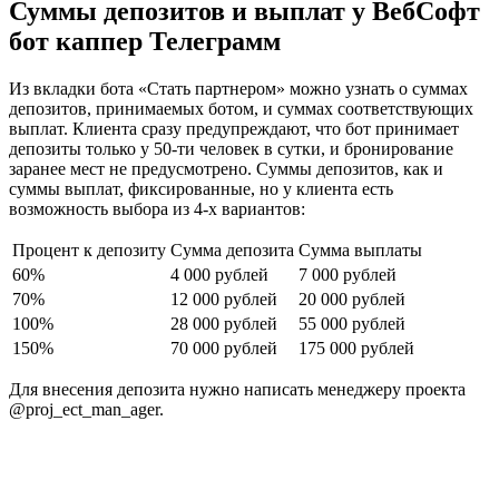
Суммы депозитов и выплат у ВебСофт
бот каппер Телеграмм
Из вкладки бота «Стать партнером» можно узнать о суммах
депозитов, принимаемых ботом, и суммах соответствующих
выплат. Клиента сразу предупреждают, что бот принимает
депозиты только у 50-ти человек в сутки, и бронирование
заранее мест не предусмотрено. Суммы депозитов, как и
суммы выплат, фиксированные, но у клиента есть
возможность выбора из 4-х вариантов:
Процент к депозиту
Сумма депозита
Сумма выплаты
60%
4 000 рублей
7 000 рублей
70%
12 000 рублей
20 000 рублей
100%
28 000 рублей
55 000 рублей
150%
70 000 рублей
175 000 рублей
Для внесения депозита нужно написать менеджеру проекта
@proj_ect_man_ager.