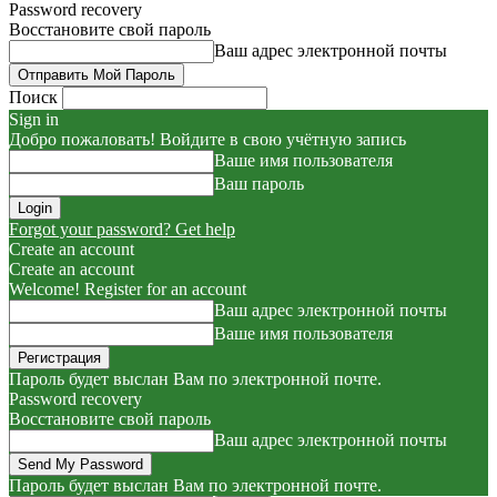
Password recovery
Восстановите свой пароль
Ваш адрес электронной почты
Поиск
Sign in
Добро пожаловать! Войдите в свою учётную запись
Ваше имя пользователя
Ваш пароль
Forgot your password? Get help
Create an account
Create an account
Welcome! Register for an account
Ваш адрес электронной почты
Ваше имя пользователя
Пароль будет выслан Вам по электронной почте.
Password recovery
Восстановите свой пароль
Ваш адрес электронной почты
Пароль будет выслан Вам по электронной почте.