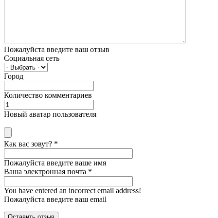
Пожалуйста введите ваш отзыв
Социальная сеть
Город
Количество комментариев
Новый аватар пользователя
Как вас зовут?
*
Пожалуйста введите ваше имя
Ваша электронная почта
*
You have entered an incorrect email address!
Пожалуйста введите ваш email