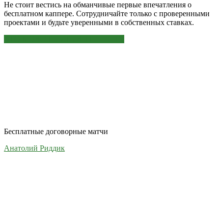
Не стоит вестись на обманчивые первые впечатления о
бесплатном каппере. Сотрудничайте только с проверенными
проектами и будьте уверенными в собственных ставках.
ЭТО МОЖЕТ БЫТЬ ИНТЕРЕСНО
Бесплатные договорные матчи
Анатолий Риддик