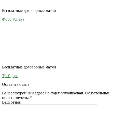
Бесплатные договорные матчи
Форс Успеха
Бесплатные договорные матчи
Трейдерс
Оставить отзыв
Ваш электронный адрес не будет опубликован. Обязательные
поля помечены
*
Ваш отзыв