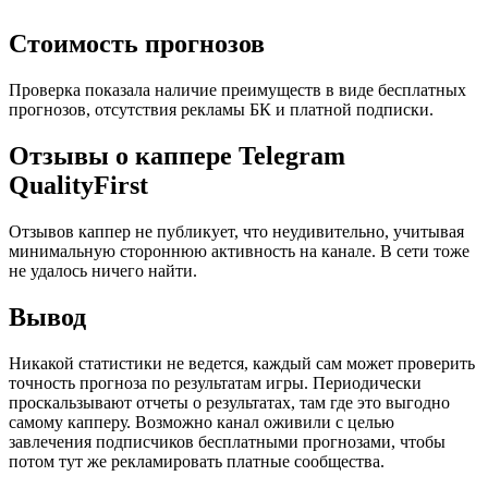
Стоимость прогнозов
Проверка показала наличие преимуществ в виде бесплатных
прогнозов, отсутствия рекламы БК и платной подписки.
Отзывы о каппере Telegram
QualityFirst
Отзывов каппер не публикует, что неудивительно, учитывая
минимальную стороннюю активность на канале. В сети тоже
не удалось ничего найти.
Вывод
Никакой статистики не ведется, каждый сам может проверить
точность прогноза по результатам игры. Периодически
проскальзывают отчеты о результатах, там где это выгодно
самому капперу. Возможно канал оживили с целью
завлечения подписчиков бесплатными прогнозами, чтобы
потом тут же рекламировать платные сообщества.