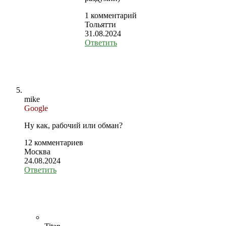
1 комментарий
Тольятти
31.08.2024
Ответить
mike
Google
Ну как, рабочий или обман?
12 комментариев
Москва
24.08.2024
Ответить