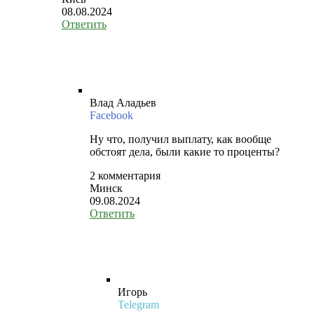
08.08.2024
Ответить
Влад Аладьев
Facebook
Ну что, получил выплату, как вообще
обстоят дела, были какие то проценты?
2 комментария
Минск
09.08.2024
Ответить
Игорь
Telegram