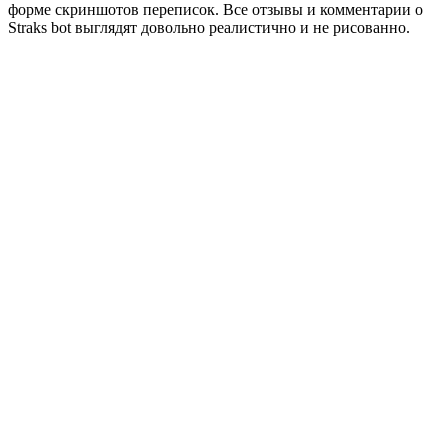
форме скриншотов переписок. Все отзывы и комментарии о
Straks bot выглядят довольно реалистично и не рисованно.