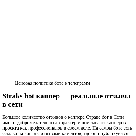
Ценовая политика бота в телеграмм
Straks bot каппер — реальные отзывы
в сети
Большое количество отзывов о каппере Стракс бот в Сети
имеют доброжелательный характер и описывают капперов
проекта как профессионалов в своём деле. На самом боте есть
ссылка на канал с отзывами клиентов, где они публикуются в