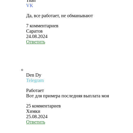
Titan
VK
Да, все работает, не обманывают
7 комментариев
Саратов
24.08.2024
Ответить
Den Dy
Telegram
Работает
Вот для примера последняя выплата моя
25 комментариев
Химки
25.08.2024
Ответить