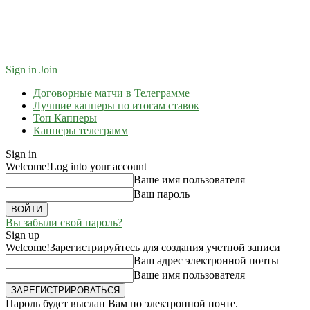
Sign in
Join
Договорные матчи в Телеграмме
Лучшие капперы по итогам ставок
Топ Капперы
Капперы телеграмм
Sign in
Welcome!
Log into your account
Ваше имя пользователя
Ваш пароль
Вы забыли свой пароль?
Sign up
Welcome!
Зарегистрируйтесь для создания учетной записи
Ваш адрес электронной почты
Ваше имя пользователя
Пароль будет выслан Вам по электронной почте.