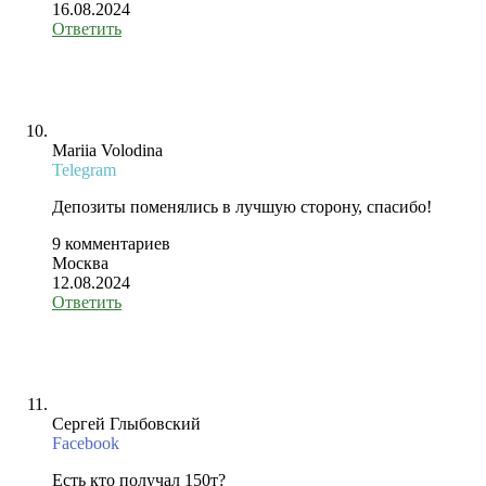
16.08.2024
Ответить
Mariia Volodina
Telegram
Депозиты поменялись в лучшую сторону, спасибо!
9 комментариев
Москва
12.08.2024
Ответить
Сергей Глыбовский
Facebook
Есть кто получал 150т?