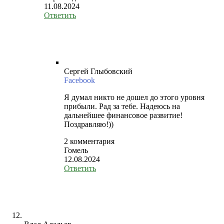
11.08.2024
Ответить
Сергей Глыбовский
Facebook
Я думал никто не дошел до этого уровня
прибыли. Рад за тебе. Надеюсь на
дальнейшее финансовое развитие!
Поздравляю!))
2 комментария
Гомель
12.08.2024
Ответить