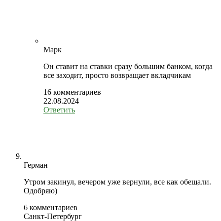
Марк
Он ставит на ставки сразу большим банком, когда
все заходит, просто возвращает вкладчикам
16 комментариев
22.08.2024
Ответить
Герман
Утром закинул, вечером уже вернули, все как обещали.
Одобряю)
6 комментариев
Санкт-Петербург