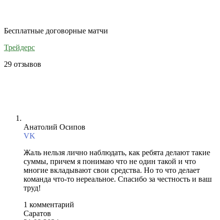
Бесплатные договорные матчи
Трейдерс
29 отзывов
Анатолий Осипов
VK
Жаль нельзя лично наблюдать, как ребята делают такие
суммы, причем я понимаю что не один такой и что
многие вкладывают свои средства. Но то что делает
команда что-то нереальное. Спасибо за честность и ваш
труд!
1 комментарий
Саратов