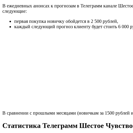
В ежедневных анонсах к прогнозам в Телеграмм канале Шестое
следующие:
первая покупка новичку обойдется в 2 500 рублей,
каждый следующий прогноз клиенту будет стоить 6 000 р
В сравнении с прошлыми месяцами (новичкам за 1500 рублей и
Статистика Телеграмм Шестое Чувство