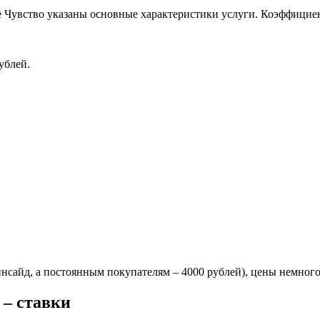
 Чувство указаны основные характеристики услуги. Коэффициен
ублей.
нсайд, а постоянным покупателям – 4000 рублей), цены немного
 – ставки