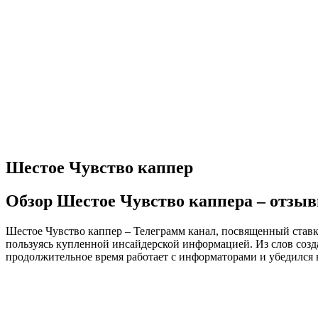
Шестое Чувство каппер
Обзор Шестое Чувство каппера – отзыв
Шестое Чувство каппер – Телеграмм канал, посвященный ставка
пользуясь купленной инсайдерской информацией. Из слов созд
продолжительное время работает с информаторами и убедился в