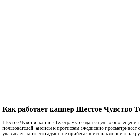
Как работает каппер Шестое Чувство 
Шестое Чувство каппер Телеграмм создан с целью оповещения 
пользователей, анонсы к прогнозам ежедневно просматривает 
указывает на то, что админ не прибегал к использованию накр