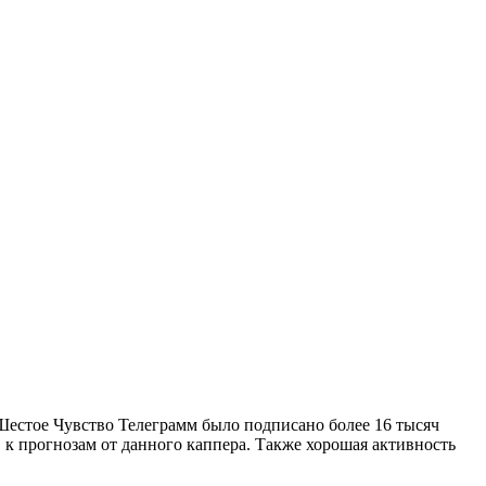
Шестое Чувство Телеграмм было подписано более 16 тысяч
 к прогнозам от данного каппера. Также хорошая активность