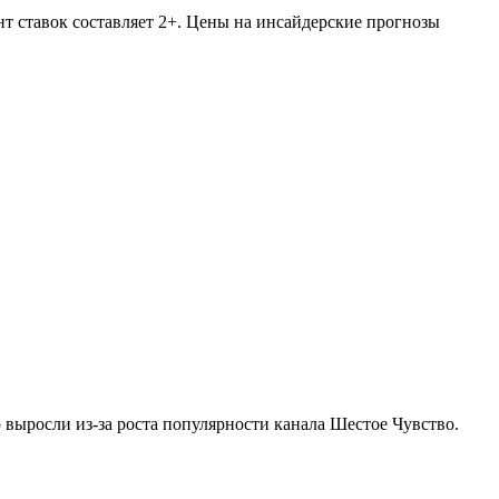
т ставок составляет 2+. Цены на инсайдерские прогнозы
 выросли из-за роста популярности канала Шестое Чувство.