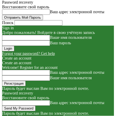
Password recovery
Восстановите свой пароль
Ваш адрес электронной почты
Поиск
Sign in
Добро пожаловать! Войдите в свою учётную запись
Ваше имя пользователя
Ваш пароль
Forgot your password? Get help
Create an account
Create an account
Welcome! Register for an account
Ваш адрес электронной почты
Ваше имя пользователя
Пароль будет выслан Вам по электронной почте.
Password recovery
Восстановите свой пароль
Ваш адрес электронной почты
Пароль будет выслан Вам по электронной почте.