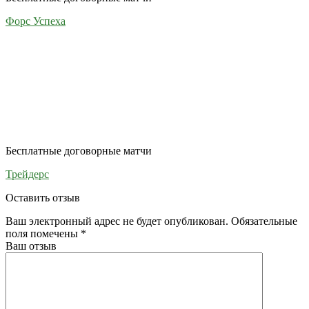
Форс Успеха
Бесплатные договорные матчи
Трейдерс
Оставить отзыв
Ваш электронный адрес не будет опубликован. Обязательные
поля помечены
*
Ваш отзыв