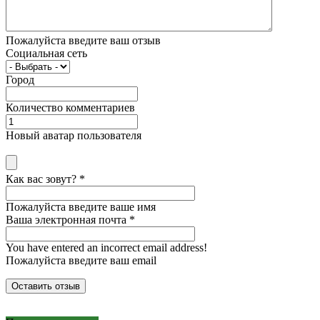
Пожалуйста введите ваш отзыв
Социальная сеть
Город
Количество комментариев
Новый аватар пользователя
Как вас зовут?
*
Пожалуйста введите ваше имя
Ваша электронная почта
*
You have entered an incorrect email address!
Пожалуйста введите ваш email