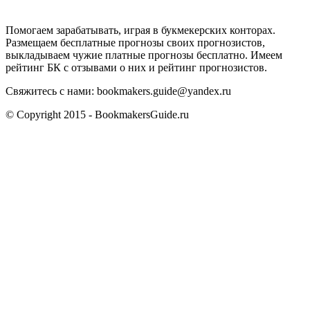
Помогаем зарабатывать, играя в букмекерских конторах.
Размещаем бесплатные прогнозы своих прогнозистов,
выкладываем чужие платные прогнозы бесплатно. Имеем
рейтинг БК с отзывами о них и рейтинг прогнозистов.
Свяжитесь с нами:
bookmakers.guide@yandex.ru
© Copyright 2015 - BookmakersGuide.ru