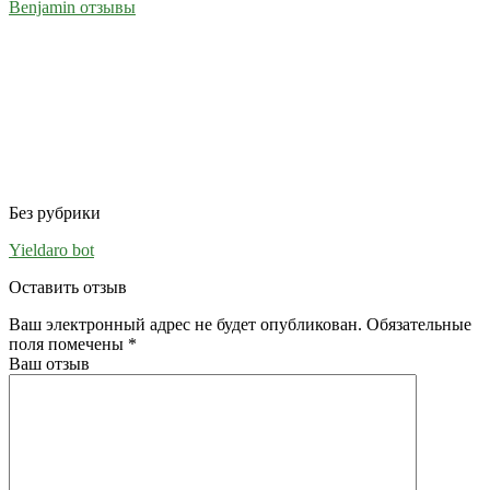
Benjamin отзывы
Без рубрики
Yieldaro bot
Оставить отзыв
Ваш электронный адрес не будет опубликован. Обязательные
поля помечены
*
Ваш отзыв