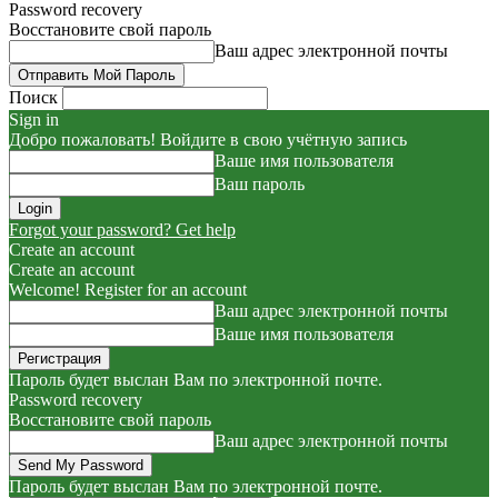
Password recovery
Восстановите свой пароль
Ваш адрес электронной почты
Поиск
Sign in
Добро пожаловать! Войдите в свою учётную запись
Ваше имя пользователя
Ваш пароль
Forgot your password? Get help
Create an account
Create an account
Welcome! Register for an account
Ваш адрес электронной почты
Ваше имя пользователя
Пароль будет выслан Вам по электронной почте.
Password recovery
Восстановите свой пароль
Ваш адрес электронной почты
Пароль будет выслан Вам по электронной почте.