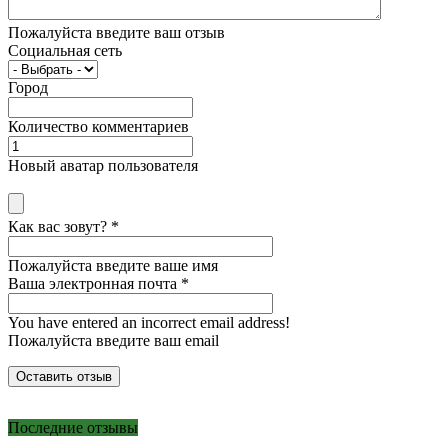
Пожалуйста введите ваш отзыв
Социальная сеть
Город
Количество комментариев
Новый аватар пользователя
Как вас зовут?
*
Пожалуйста введите ваше имя
Ваша электронная почта
*
You have entered an incorrect email address!
Пожалуйста введите ваш email
Последние отзывы