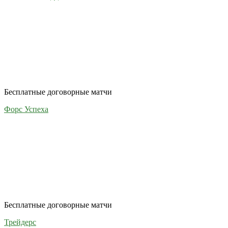
Бесплатные договорные матчи
Форс Успеха
Бесплатные договорные матчи
Трейдерс