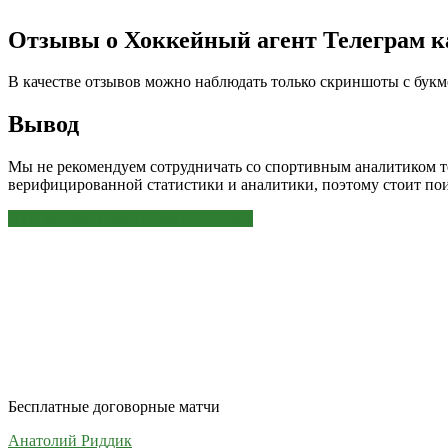
Отзывы о Хоккейный агент Телеграм к
В качестве отзывов можно наблюдать только скриншоты с букмек
Вывод
Мы не рекомендуем сотрудничать со спортивным аналитиком тел
верифицированной статистики и аналитики, поэтому стоит пои
ЭТО МОЖЕТ БЫТЬ ИНТЕРЕСНО
Бесплатные договорные матчи
Анатолий Риддик