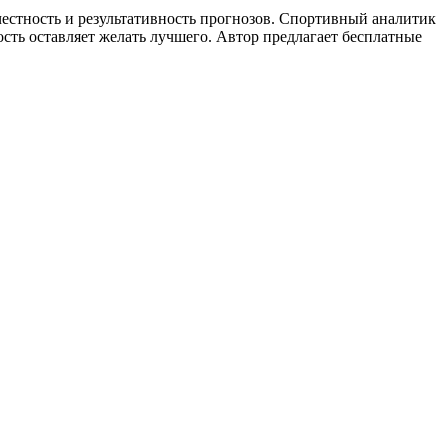
естность и результативность прогнозов. Спортивный аналитик
ость оставляет желать лучшего. Автор предлагает бесплатные