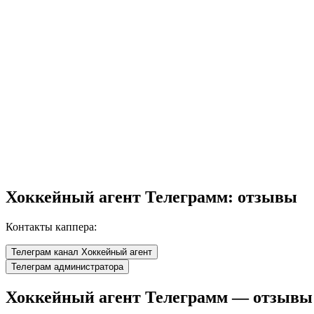
Хоккейный агент Телеграмм: отзывы
Контакты каппера:
Телеграм канал Хоккейный агент
Телеграм администратора
Хоккейный агент Телеграмм — отзывы