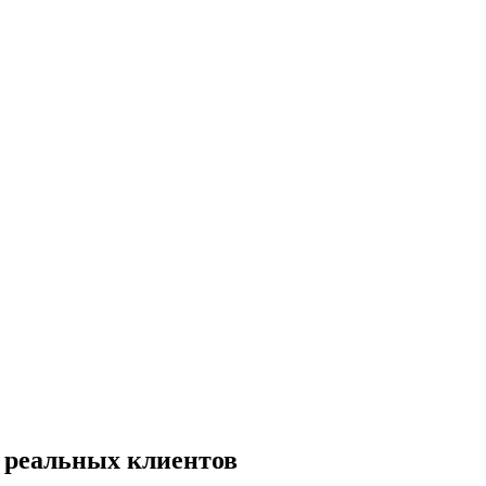
 реальных клиентов