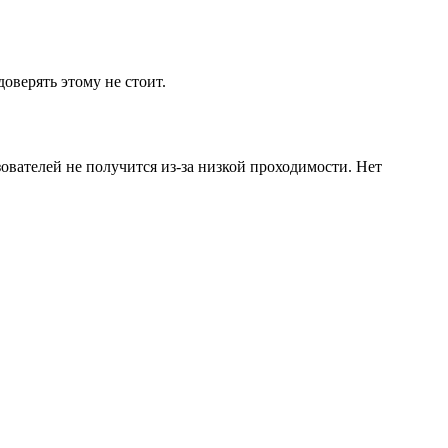
оверять этому не стоит.
ователей не получится из-за низкой проходимости. Нет