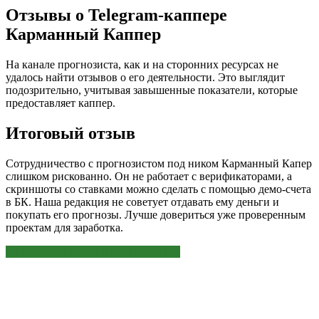
Отзывы о Telegram-каппере
Карманный Каппер
На канале прогнозиста, как и на сторонних ресурсах не
удалось найти отзывов о его деятельности. Это выглядит
подозрительно, учитывая завышенные показатели, которые
предоставляет каппер.
Итоговый отзыв
Сотрудничество с прогнозистом под ником Карманный Капер
слишком рискованно. Он не работает с верификаторами, а
скриншоты со ставками можно сделать с помощью демо-счета
в БК. Наша редакция не советует отдавать ему деньги и
покупать его прогнозы. Лучше довериться уже проверенным
проектам для заработка.
ЭТО МОЖЕТ БЫТЬ ИНТЕРЕСНО