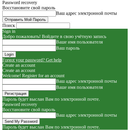
Password recovery
Восстановите свой пароль
Ваш адрес электронной почты
Поиск
Sign in
Добро пожаловать! Войдите в свою учётную запись
Ваше имя пользователя
Ваш пароль
Forgot your password? Get help
Create an account
Create an account
Welcome! Register for an account
Ваш адрес электронной почты
Ваше имя пользователя
Пароль будет выслан Вам по электронной почте.
Password recovery
Восстановите свой пароль
Ваш адрес электронной почты
Пароль будет выслан Вам по электронной почте.