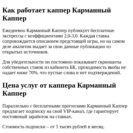
Как работает каппер Карманный
Каппер
Ежедневно Карманный Каппер публикует бесплатные
экспрессы с коэффициентами 2,0-3,0. Каждая ставка
сопровождается описанием предстоящей игры, но на самом
деле аналитик выдает за свои данные публикации из
открытых источников.
Для убедительности он постоянно показывает скриншоты
собственных ставок из кабинета БК, проходимость якобы не
падает ниже 70%, что пустые слова и нет подтверждений.
Цена услуг от каппера Карманный
Каппер
Параллельно с бесплатными прогнозами Карманный Каппер
предлагает подписку на свой VIP-канал, где гарантирует
постоянный заработок на ставках.
Стоимость подписки – от 5 тысяч рублей в месяц.