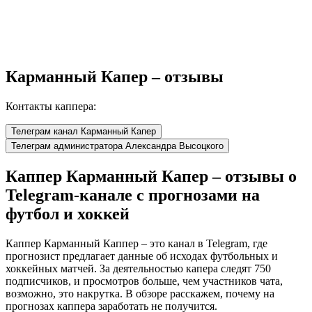
Карманный Капер – отзывы
Контакты каппера:
Телеграм канал Карманный Капер
Телеграм администратора Александра Высоцкого
Каппер Карманный Капер – отзывы о
Telegram-канале с прогнозами на
футбол и хоккей
Каппер Карманный Каппер – это канал в Telegram, где
прогнозист предлагает данные об исходах футбольных и
хоккейных матчей. За деятельностью капера следят 750
подписчиков, и просмотров больше, чем участников чата,
возможно, это накрутка. В обзоре расскажем, почему на
прогнозах каппера заработать не получится.