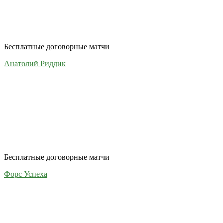
Бесплатные договорные матчи
Анатолий Риддик
Бесплатные договорные матчи
Форс Успеха