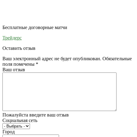
Бесплатные договорные матчи
Трейдерс
Оставить отзыв
Ваш электронный адрес не будет опубликован. Обязательные
поля помечены
*
Ваш отзыв
Пожалуйста введите ваш отзыв
Социальная сеть
Город