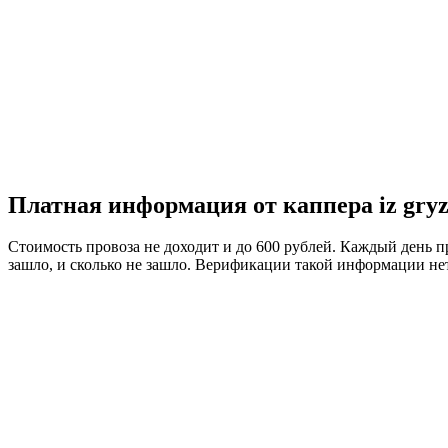
Платная информация от каппера iz gryzi
Стоимость провоза не доходит и до 600 рублей. Каждый день пр
зашло, и сколько не зашло. Верификации такой информации нет