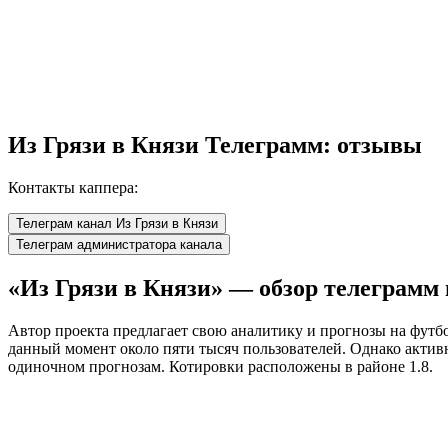
Из Грязи в Князи Телеграмм: отзывы
Контакты каппера:
Телеграм канал Из Грязи в Князи
Телеграм администратора канала
«Из Грязи в Князи» — обзор телеграмм
Автор проекта предлагает свою аналитику и прогнозы на футб
данный момент около пяти тысяч пользователей. Однако активно
одиночном прогнозам. Котировки расположены в районе 1.8.