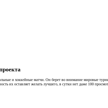
 проекта
ольные и хоккейные матчи. Он берет во внимание мировые турн
сть их оставляет желать лучшего, в сутки нет даже 100 просмот