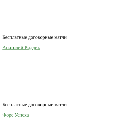
Бесплатные договорные матчи
Анатолий Риддик
Бесплатные договорные матчи
Форс Успеха