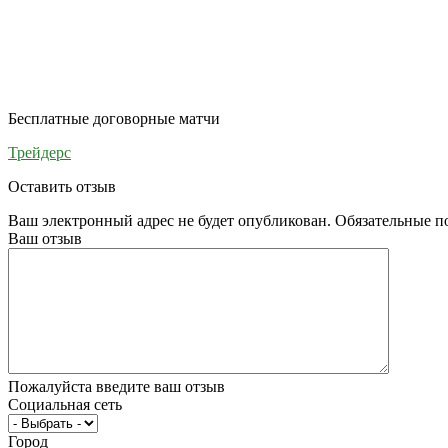
Бесплатные договорные матчи
Трейдерс
Оставить отзыв
Ваш электронный адрес не будет опубликован. Обязательные 
Ваш отзыв
Пожалуйста введите ваш отзыв
Социальная сеть
Город