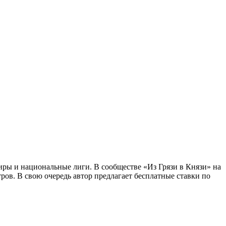
иры и национальные лиги. В сообществе «Из Грязи в Князи» на
ров. В свою очередь автор предлагает бесплатные ставки по