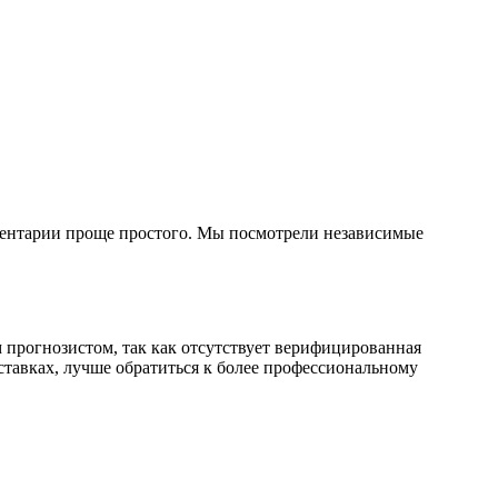
омментарии проще простого. Мы посмотрели независимые
м прогнозистом, так как отсутствует верифицированная
ставках, лучше обратиться к более профессиональному