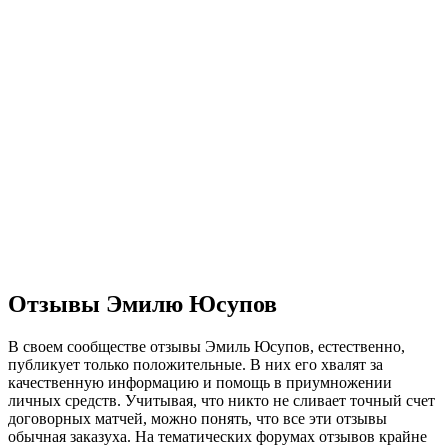
Отзывы Эмилю Юсупов
В своем сообществе отзывы Эмиль Юсупов, естественно,
публикует только положительные. В них его хвалят за
качественную информацию и помощь в приумножении
личных средств. Учитывая, что никто не сливает точный счет
договорных матчей, можно понять, что все эти отзывы
обычная заказуха. На тематических форумах отзывов крайне