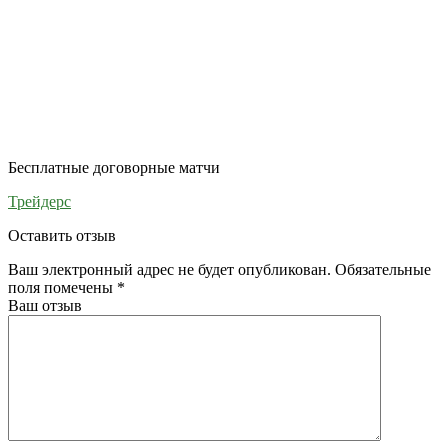
Бесплатные договорные матчи
Трейдерс
Оставить отзыв
Ваш электронный адрес не будет опубликован. Обязательные
поля помечены
*
Ваш отзыв