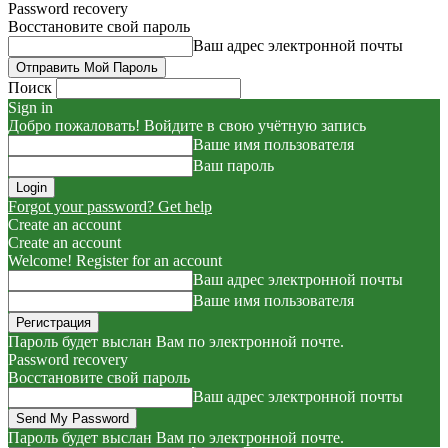
Password recovery
Восстановите свой пароль
Ваш адрес электронной почты
Поиск
Sign in
Добро пожаловать! Войдите в свою учётную запись
Ваше имя пользователя
Ваш пароль
Forgot your password? Get help
Create an account
Create an account
Welcome! Register for an account
Ваш адрес электронной почты
Ваше имя пользователя
Пароль будет выслан Вам по электронной почте.
Password recovery
Восстановите свой пароль
Ваш адрес электронной почты
Пароль будет выслан Вам по электронной почте.