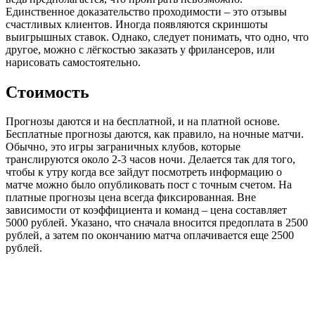
Единственное доказательство проходимости – это отзывы
счастливых клиентов. Иногда появляются скриншоты
выигрышных ставок. Однако, следует понимать, что одно, что
другое, можно с лёгкостью заказать у фрилансеров, или
нарисовать самостоятельно.
Стоимость
Прогнозы даются и на бесплатной, и на платной основе.
Бесплатные прогнозы даются, как правило, на ночные матчи.
Обычно, это игры заграничных клубов, которые
транслируются около 2-3 часов ночи. Делается так для того,
чтобы к утру когда все зайдут посмотреть информацию о
матче можно было опубликовать пост с точным счетом. На
платные прогнозы цена всегда фиксированная. Вне
зависимости от коэффициента и команд – цена составляет
5000 рублей. Указано, что сначала вносится предоплата в 2500
рублей, а затем по окончанию матча оплачивается еще 2500
рублей.