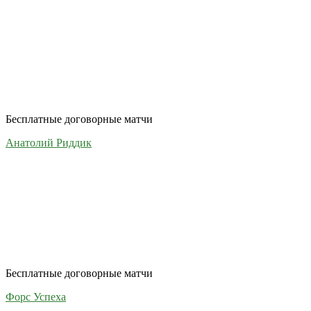
Бесплатные договорные матчи
Анатолий Риддик
Бесплатные договорные матчи
Форс Успеха