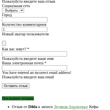
Пожалуйста введите ваш отзыв
Социальная сеть
Город
Количество комментариев
Новый аватар пользователя
Как вас зовут?
*
Пожалуйста введите ваше имя
Ваша электронная почта
*
You have entered an incorrect email address!
Пожалуйста введите ваш email
Последние отзывы
Отзыв от
Dilda
к записи
Ледяная Аналитика
: Кефы