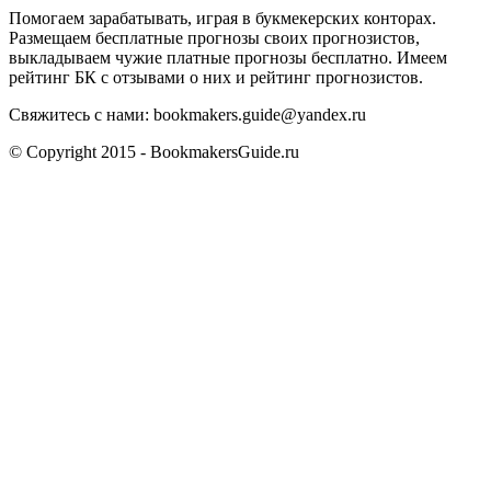
Помогаем зарабатывать, играя в букмекерских конторах.
Размещаем бесплатные прогнозы своих прогнозистов,
выкладываем чужие платные прогнозы бесплатно. Имеем
рейтинг БК с отзывами о них и рейтинг прогнозистов.
Свяжитесь с нами:
bookmakers.guide@yandex.ru
© Copyright 2015 - BookmakersGuide.ru