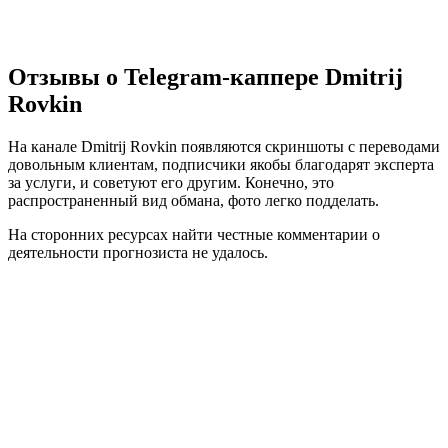
Отзывы о Telegram-каппере Dmitrij
Rovkin
На канале Dmitrij Rovkin появляются скриншоты с переводами
довольным клиентам, подписчики якобы благодарят эксперта
за услуги, и советуют его другим. Конечно, это
распространенный вид обмана, фото легко подделать.
На сторонних ресурсах найти честные комментарии о
деятельности прогнозиста не удалось.