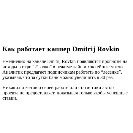
Как работает каппер Dmitrij Rovkin
Ежедневно на канале Dmitrij Rovkin появляются прогнозы на
исходы в игре “21 очко” в режиме лайв и хоккейные матчи.
Аналитик предлагает подписчикам работать по “лесенке”,
указывая, что за сутки банк можно увеличить в 30 раз.
Никаких отчетов о своей работе или статистики автор
проекта не предоставляет, показывая только якобы успешные
ставки.