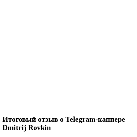
Итоговый отзыв о Telegram-каппере
Dmitrij Rovkin