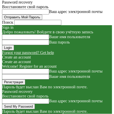
Password recovery
Восстановите свой пароль
Ваш адрес электронной почты
Поиск
Sign in
Добро пожаловать! Войдите в свою учётную запись
Ваше имя пользователя
Ваш пароль
Forgot your password? Get help
Create an account
Create an account
Welcome! Register for an account
Ваш адрес электронной почты
Ваше имя пользователя
Пароль будет выслан Вам по электронной почте.
Password recovery
Восстановите свой пароль
Ваш адрес электронной почты
Пароль будет выслан Вам по электронной почте.