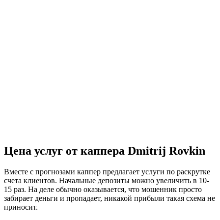
Цена услуг от каппера Dmitrij Rovkin
Вместе с прогнозами каппер предлагает услуги по раскрутке
счета клиентов. Начальные депозиты можно увеличить в 10-
15 раз. На деле обычно оказывается, что мошенник просто
забирает деньги и пропадает, никакой прибыли такая схема не
приносит.