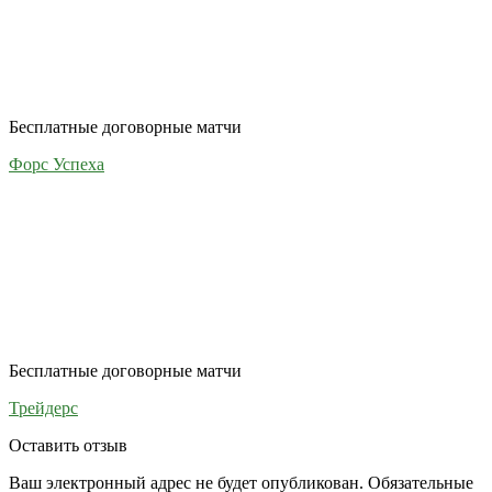
Бесплатные договорные матчи
Форс Успеха
Бесплатные договорные матчи
Трейдерс
Оставить отзыв
Ваш электронный адрес не будет опубликован. Обязательные