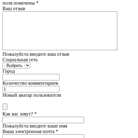
поля помечены
*
Ваш отзыв
Пожалуйста введите ваш отзыв
Социальная сеть
Город
Количество комментариев
Новый аватар пользователя
Как вас зовут?
*
Пожалуйста введите ваше имя
Ваша электронная почта
*