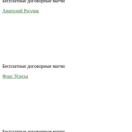
Бесплатные договорные матчи
Анатолий Риддик
Бесплатные договорные матчи
Форс Успеха
Бесплатные договорные матчи