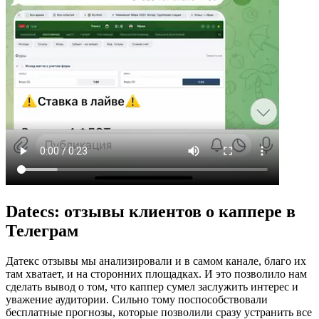
Datecs: отзывы клиентов о каппере в
Телеграм
Датекс отзывы мы анализировали и в самом канале, благо их
там хватает, и на сторонних площадках. И это позволило нам
сделать вывод о том, что каппер сумел заслужить интерес и
уважение аудитории. Сильно тому поспособствовали
бесплатные прогнозы, которые позволили сразу устранить все