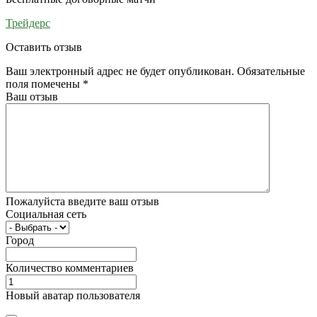
Трейдерс
Оставить отзыв
Ваш электронный адрес не будет опубликован. Обязательные
поля помечены
*
Ваш отзыв
Пожалуйста введите ваш отзыв
Социальная сеть
Город
Количество комментариев
Новый аватар пользователя