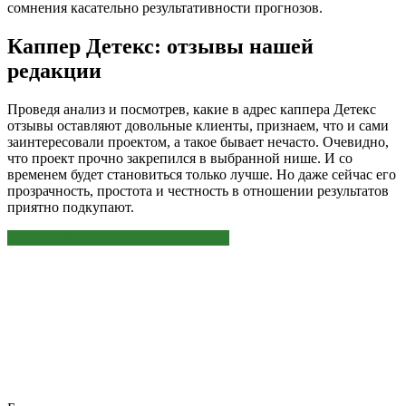
сомнения касательно результативности прогнозов.
Каппер Детекс: отзывы нашей
редакции
Проведя анализ и посмотрев, какие в адрес каппера Детекс
отзывы оставляют довольные клиенты, признаем, что и сами
заинтересовали проектом, а такое бывает нечасто. Очевидно,
что проект прочно закрепился в выбранной нише. И со
временем будет становиться только лучше. Но даже сейчас его
прозрачность, простота и честность в отношении результатов
приятно подкупают.
ЭТО МОЖЕТ БЫТЬ ИНТЕРЕСНО