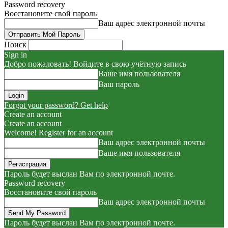
Password recovery
Восстановите свой пароль
Ваш адрес электронной почты
Поиск
Sign in
Добро пожаловать! Войдите в свою учётную запись
Ваше имя пользователя
Ваш пароль
Forgot your password? Get help
Create an account
Create an account
Welcome! Register for an account
Ваш адрес электронной почты
Ваше имя пользователя
Пароль будет выслан Вам по электронной почте.
Password recovery
Восстановите свой пароль
Ваш адрес электронной почты
Пароль будет выслан Вам по электронной почте.