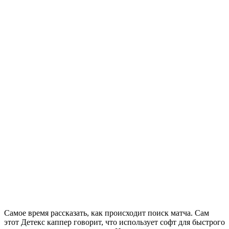
Самое время рассказать, как происходит поиск матча. Сам
этот Детекс каппер говорит, что использует софт для быстрого