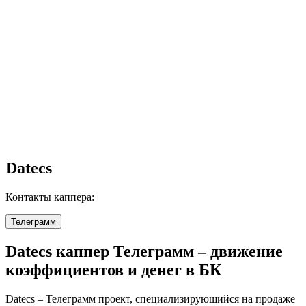
Datecs
Контакты каппера:
Телеграмм
Datecs каппер Телеграмм – движение
коэффициентов и денег в БК
Datecs – Телеграмм проект, специализирующийся на продаже