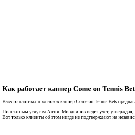
Как работает каппер Come on Tennis Bet
Вместо платных прогнозов каппер Come on Tennis Bets предлага
По платным услугам Антон Мордвинов ведет учет, утверждая, ч
Вот только клиенты об этом нигде не подтверждают на независ