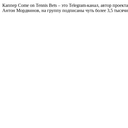
Каппер Come on Tennis Bets – это Telegram-канал, автор проек
Антон Мордвинов, на группу подписаны чуть более 3,5 тысячи 