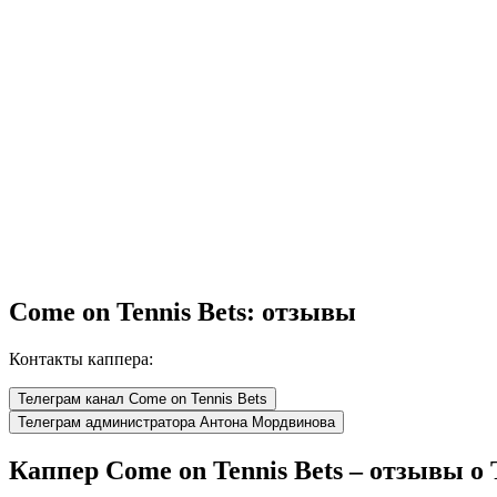
Come on Tennis Bets: отзывы
Контакты каппера:
Телеграм канал Come on Tennis Bets
Телеграм администратора Антона Мордвинова
Каппер Come on Tennis Bets – отзывы о