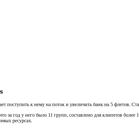
s
ет поступить к нему на поток и увеличить банк на 5 флетов. Ст
то за год у него было 11 групп, составлено для клиентов более
имых ресурсах.