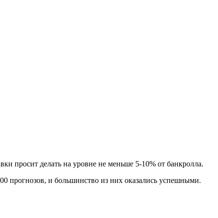
авки просит делать на уровне не меньше 5-10% от банкролла.
 100 прогнозов, и большинство из них оказались успешными.