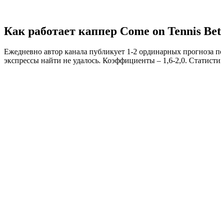
Как работает каппер Come on Tennis Bet
Ежедневно автор канала публикует 1-2 ординарных прогноза по
экспрессы найти не удалось. Коэффициенты – 1,6-2,0. Статист