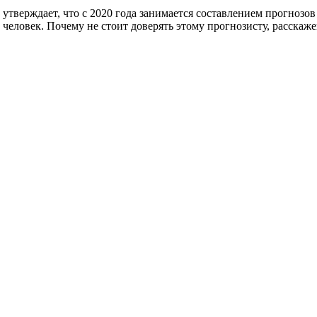
та утверждает, что с 2020 года занимается составлением прогноз
человек. Почему не стоит доверять этому прогнозисту, расскаже