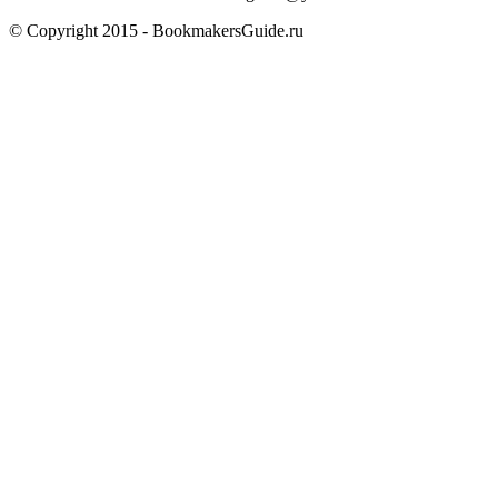
© Copyright 2015 - BookmakersGuide.ru