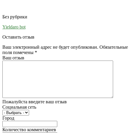
Без рубрики
Yieldaro bot
Оставить отзыв
Ваш электронный адрес не будет опубликован. Обязательные
поля помечены
*
Ваш отзыв
Пожалуйста введите ваш отзыв
Социальная сеть
Город
Количество комментариев