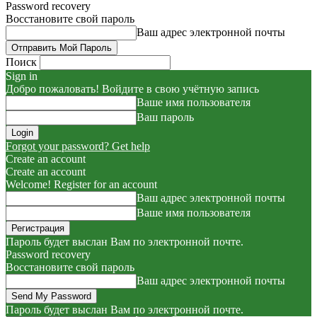
Password recovery
Восстановите свой пароль
Ваш адрес электронной почты
Поиск
Sign in
Добро пожаловать! Войдите в свою учётную запись
Ваше имя пользователя
Ваш пароль
Forgot your password? Get help
Create an account
Create an account
Welcome! Register for an account
Ваш адрес электронной почты
Ваше имя пользователя
Пароль будет выслан Вам по электронной почте.
Password recovery
Восстановите свой пароль
Ваш адрес электронной почты
Пароль будет выслан Вам по электронной почте.