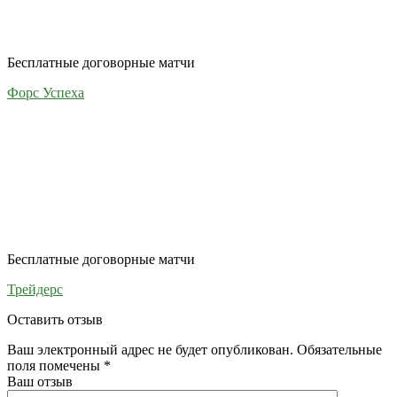
Бесплатные договорные матчи
Форс Успеха
Бесплатные договорные матчи
Трейдерс
Оставить отзыв
Ваш электронный адрес не будет опубликован. Обязательные
поля помечены
*
Ваш отзыв