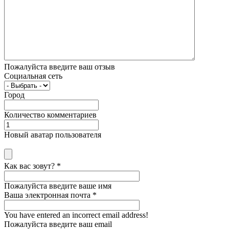
Пожалуйста введите ваш отзыв
Социальная сеть
Город
Количество комментариев
Новый аватар пользователя
Как вас зовут?
*
Пожалуйста введите ваше имя
Ваша электронная почта
*
You have entered an incorrect email address!
Пожалуйста введите ваш email