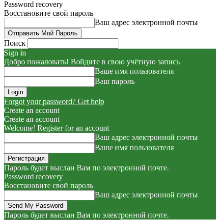
Password recovery
Восстановите свой пароль
Ваш адрес электронной почты
Поиск
Sign in
Добро пожаловать! Войдите в свою учётную запись
Ваше имя пользователя
Ваш пароль
Forgot your password? Get help
Create an account
Create an account
Welcome! Register for an account
Ваш адрес электронной почты
Ваше имя пользователя
Пароль будет выслан Вам по электронной почте.
Password recovery
Восстановите свой пароль
Ваш адрес электронной почты
Пароль будет выслан Вам по электронной почте.