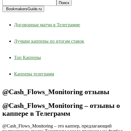
BookmakersGuide.ru
Договорные матчи в Телеграмме
Лучшие капперы по итогам ставок
Топ Капперы
Капперы телеграмм
@Cash_Flows_Monitoring отзывы
@Cash_Flows_Monitoring – отзывы о
каппере в Телеграмм
@Cash_Flows_Monitoring – это каппер, предлагающий