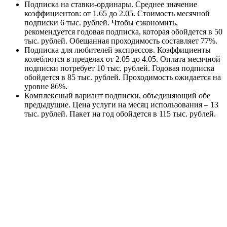
Подписка на ставки-ординары. Среднее значение
коэффициентов: от 1.65 до 2.05. Стоимость месячной
подписки 6 тыс. рублей. Чтобы сэкономить,
рекомендуется годовая подписка, которая обойдется в 50
тыс. рублей. Обещанная проходимость составляет 77%.
Подписка для любителей экспрессов. Коэффициенты
колеблются в пределах от 2.05 до 4.05. Оплата месячной
подписки потребует 10 тыс. рублей. Годовая подписка
обойдется в 85 тыс. рублей. Проходимость ожидается на
уровне 86%.
Комплексный вариант подписки, объединяющий обе
предыдущие. Цена услуги на месяц использования – 13
тыс. рублей. Пакет на год обойдется в 115 тыс. рублей.