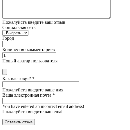
Пожалуйста введите ваш отзыв
Социальная сеть
Город
Количество комментариев
Новый аватар пользователя
Как вас зовут?
*
Пожалуйста введите ваше имя
Ваша электронная почта
*
You have entered an incorrect email address!
Пожалуйста введите ваш email