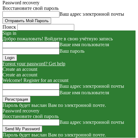
Password recovery
Восстановите свой пароль
Ваш адрес электронной почты
Поиск
Sign in
Добро пожаловать! Войдите в свою учётную запись
Ваше имя пользователя
Ваш пароль
Forgot your password? Get help
Create an account
Create an account
Welcome! Register for an account
Ваш адрес электронной почты
Ваше имя пользователя
Пароль будет выслан Вам по электронной почте.
Password recovery
Восстановите свой пароль
Ваш адрес электронной почты
Пароль будет выслан Вам по электронной почте.