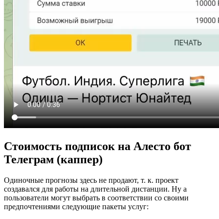
Стоимость подписок на Алесто бот
Телеграм (каппер)
Одиночные прогнозы здесь не продают, т. к. проект
создавался для работы на длительной дистанции. Ну а
пользователи могут выбрать в соответствии со своими
предпочтениями следующие пакеты услуг: