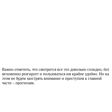
Важно отметить, что смотрится все это довольно солидно, бот
мгновенно реагирует и пользоваться им крайне удобно. Но на
этом не будем заострять внимание и приступим к главной
части – прогнозам.