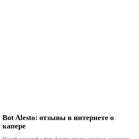
Bot Alesto: отзывы в интернете о
капере