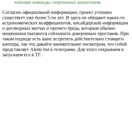
членами команды спортивных аналитиков.
Согласно официальной информации, проект успешно
существует уже более 5-ти лет. И здесь не обещают каких-то
астрономических коэффициентов, инсайдерской информации
о договорных матчах и прочего бреда, которым обычно
мошенники пытаются соблазнить доверчивых простаков. При
таком подходе есть шанс встретить действительно стоящего
каппера, так что давайте внимательнее посмотрим, что собой
представляет Alesto bot в телеграмм. Для этого открываем и
запускаем его в ТГ.