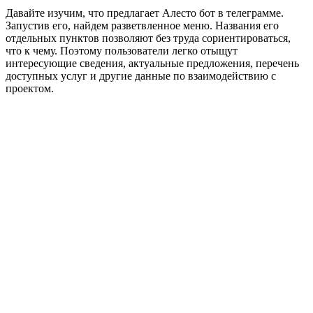
Давайте изучим, что предлагает Алесто бот в телеграмме.
Запустив его, найдем разветвленное меню. Названия его
отдельных пунктов позволяют без труда сориентироваться,
что к чему. Поэтому пользователи легко отыщут
интересующие сведения, актуальные предложения, перечень
доступных услуг и другие данные по взаимодействию с
проектом.