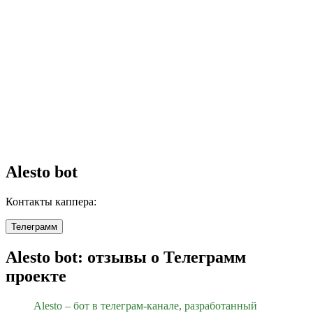
Alesto bot
Контакты каппера:
Телеграмм
Alesto bot: отзывы о Телеграмм
проекте
Alesto – бот в телеграм-канале, разработанный