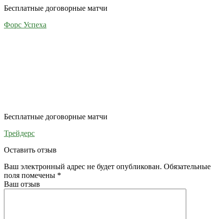
Бесплатные договорные матчи
Форс Успеха
Бесплатные договорные матчи
Трейдерс
Оставить отзыв
Ваш электронный адрес не будет опубликован. Обязательные
поля помечены
*
Ваш отзыв