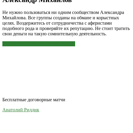
Не нужно пользоваться ни одним сообществом Александра
Михайлова. Все группы созданы на обмане и корыстных
целях. Воздержитесь от сотрудничества с аферистами
подобного рода и проверяйте их репутацию. Не стоит тратить
свои деньги на такую сомнительную деятельность.
ЭТО МОЖЕТ БЫТЬ ИНТЕРЕСНО
Бесплатные договорные матчи
Анатолий Риддик