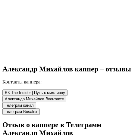
Александр Михайлов каппер – отзывы
Контакты каппера:
ВК The Insider | Путь к миллиону
Александр Михайлов Вконтакте
Телеграм канал
Телеграм Bosalex
Отзыв о каппере в Телеграмм
Александр Михайлов