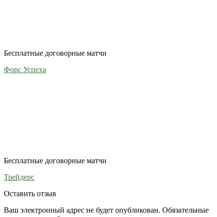
Бесплатные договорные матчи
Форс Успеха
Бесплатные договорные матчи
Трейдерс
Оставить отзыв
Ваш электронный адрес не будет опубликован. Обязательные