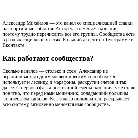
Александр Михайлов — это канал со специализацией ставки
на спортивные события. Автор часто меняет названия,
поэтому трудно перечислить все его группы. Сообщества есть
в разных социальных сетях. Больший акцент на Телеграмме и
Вконтакте.
Как работают сообщества?
Сколько каналов — столько и схем. Александр не
ограничивается одним мошенническим способом. Он
использует и лесенку, и марафоны, раскрутки счетов и так
далее. С первого факта постоянной смены названия, уже стало
понятно, что перед нами мошенник, обладающий большим
количеством каналов. Как только пользователи раскрывают
всю систему, мгновенно меняется имя сообщества.