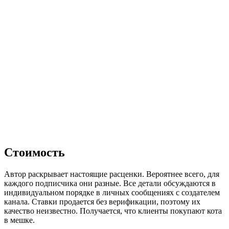
Стоимость
Автор раскрывает настоящие расценки. Вероятнее всего, для
каждого подписчика они разные. Все детали обсуждаются в
индивидуальном порядке в личных сообщениях с создателем
канала. Ставки продается без верификации, поэтому их
качество неизвестно. Получается, что клиенты покупают кота
в мешке.