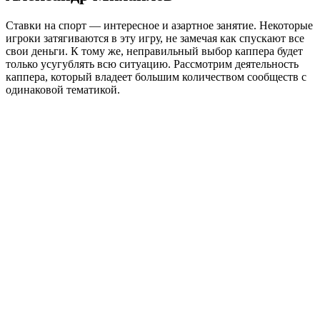
Ставки на спорт — интересное и азартное занятие. Некоторые
игроки затягиваются в эту игру, не замечая как спускают все
свои деньги. К тому же, неправильный выбор каппера будет
только усугублять всю ситуацию. Рассмотрим деятельность
каппера, который владеет большим количеством сообществ с
одинаковой тематикой.