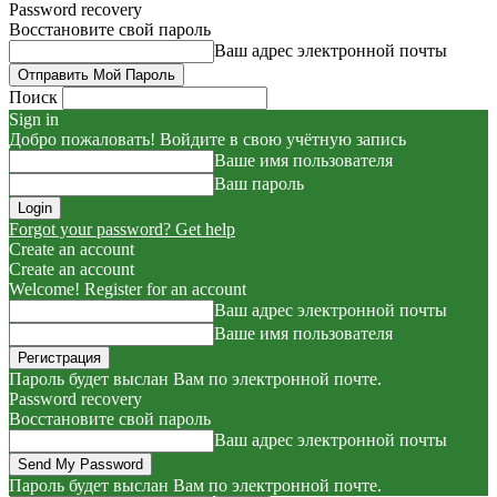
Password recovery
Восстановите свой пароль
Ваш адрес электронной почты
Поиск
Sign in
Добро пожаловать! Войдите в свою учётную запись
Ваше имя пользователя
Ваш пароль
Forgot your password? Get help
Create an account
Create an account
Welcome! Register for an account
Ваш адрес электронной почты
Ваше имя пользователя
Пароль будет выслан Вам по электронной почте.
Password recovery
Восстановите свой пароль
Ваш адрес электронной почты
Пароль будет выслан Вам по электронной почте.