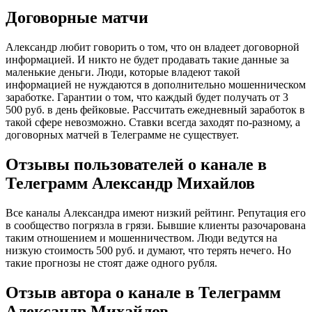
Договорные матчи
Александр любит говорить о том, что он владеет договорной
информацией. И никто не будет продавать такие данные за
маленькие деньги. Люди, которые владеют такой
информацией не нуждаются в дополнительно мошенническом
заработке. Гарантии о том, что каждый будет получать от 3
500 руб. в день фейковые. Рассчитать ежедневный заработок в
такой сфере невозможно. Ставки всегда заходят по-разному, а
договорных матчей в Телеграмме не существует.
Отзывы пользователей о канале в
Телеграмм Александр Михайлов
Все каналы Александра имеют низкий рейтинг. Репутация его
в сообщество погрязла в грязи. Бывшие клиенты разочарована
таким отношением и мошенничеством. Люди ведутся на
низкую стоимость 500 руб. и думают, что терять нечего. Но
такие прогнозы не стоят даже одного рубля.
Отзыв автора о канале в Телеграмм
Александр Михайлов