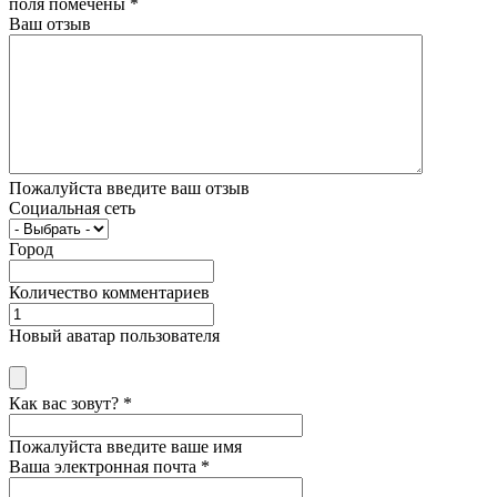
поля помечены
*
Ваш отзыв
Пожалуйста введите ваш отзыв
Социальная сеть
Город
Количество комментариев
Новый аватар пользователя
Как вас зовут?
*
Пожалуйста введите ваше имя
Ваша электронная почта
*