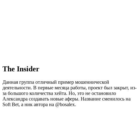
The Insider
Данная группа отличный пример мошеннической
деятельности. В первые месяца работы, проект был закрыт, из-
за большого количества хейта. Но, это не остановило
Александра создавать новые аферы. Название сменилось на
Soft Bet, а ник автора на @bosalex.