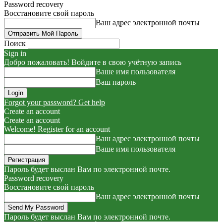
Password recovery
Восстановите свой пароль
Ваш адрес электронной почты
Поиск
Sign in
Добро пожаловать! Войдите в свою учётную запись
Ваше имя пользователя
Ваш пароль
Forgot your password? Get help
Create an account
Create an account
Welcome! Register for an account
Ваш адрес электронной почты
Ваше имя пользователя
Пароль будет выслан Вам по электронной почте.
Password recovery
Восстановите свой пароль
Ваш адрес электронной почты
Пароль будет выслан Вам по электронной почте.