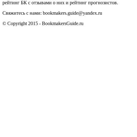
рейтинг БК с отзывами о них и рейтинг прогнозистов.
Свяжитесь с нами:
bookmakers.guide@yandex.ru
© Copyright 2015 - BookmakersGuide.ru