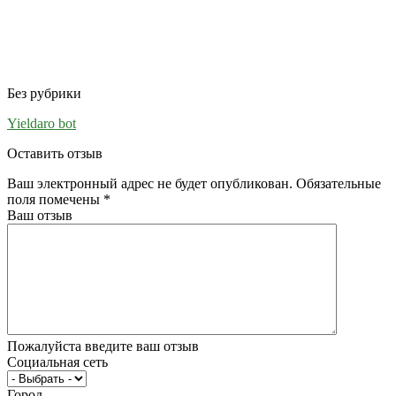
Без рубрики
Yieldaro bot
Оставить отзыв
Ваш электронный адрес не будет опубликован. Обязательные
поля помечены
*
Ваш отзыв
Пожалуйста введите ваш отзыв
Социальная сеть
Город